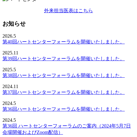
外来担当医表はこちら
お知らせ
2026.5
第40回ハートセンターフォーラムを開催いたしました。
2025.11
第39回ハートセンターフォーラムを開催いたしました。
2025.5
第38回ハートセンターフォーラムを開催いたしました。
2024.11
第37回ハートセンターフォーラムを開催いたしました。
2024.5
第36回ハートセンターフォーラムを開催いたしました。
2024.5
第36回 ハートセンターフォーラムのご案内（2024年5月7日
会場開催およびZoom配信）