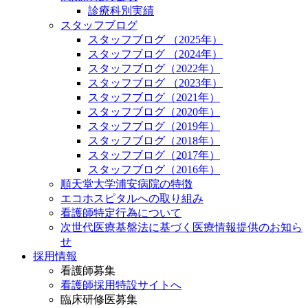
診療科別実績
スタッフブログ
スタッフブログ （2025年）
スタッフブログ （2024年）
スタッフブログ（2022年）
スタッフブログ （2023年）
スタッフブログ（2021年）
スタッフブログ（2020年）
スタッフブログ（2019年）
スタッフブログ（2018年）
スタッフブログ（2017年）
スタッフブログ（2016年）
順天堂大学浦安病院の特徴
エコホスピタルへの取り組み
看護師特定行為について
次世代医療基盤法に基づく医療情報提供のお知ら
せ
採用情報
看護師募集
看護師採用特設サイトへ
臨床研修医募集