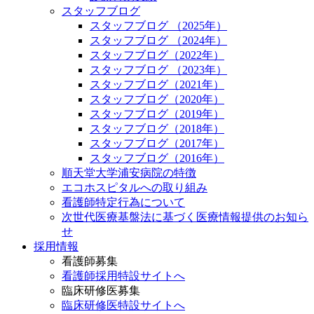
スタッフブログ
スタッフブログ （2025年）
スタッフブログ （2024年）
スタッフブログ（2022年）
スタッフブログ （2023年）
スタッフブログ（2021年）
スタッフブログ（2020年）
スタッフブログ（2019年）
スタッフブログ（2018年）
スタッフブログ（2017年）
スタッフブログ（2016年）
順天堂大学浦安病院の特徴
エコホスピタルへの取り組み
看護師特定行為について
次世代医療基盤法に基づく医療情報提供のお知ら
せ
採用情報
看護師募集
看護師採用特設サイトへ
臨床研修医募集
臨床研修医特設サイトへ