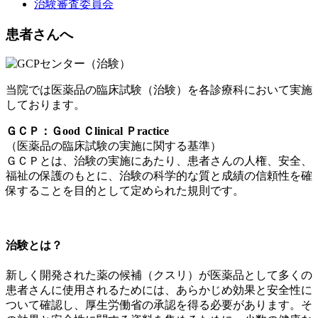
治験審査委員会
患者さんへ
当院では医薬品の臨床試験（治験）を各診療科において実施
しております。
ＧＣＰ：Ｇood Ｃlinical Ｐractice
（医薬品の臨床試験の実施に関する基準）
ＧＣＰとは、治験の実施にあたり、患者さんの人権、安全、
福祉の保護のもとに、治験の科学的な質と成績の信頼性を確
保することを目的として定められた規則です。
治験とは？
新しく開発された薬の候補（クスリ）が医薬品として多くの
患者さんに使用されるためには、あらかじめ効果と安全性に
ついて確認し、厚生労働省の承認を得る必要があります。そ