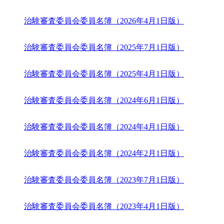
治験審査委員会委員名簿（2026年4月1日版）
治験審査委員会委員名簿（2025年7月1日版）
治験審査委員会委員名簿（2025年4月1日版）
治験審査委員会委員名簿（2024年6月1日版）
治験審査委員会委員名簿（2024年4月1日版）
治験審査委員会委員名簿（2024年2月1日版）
治験審査委員会委員名簿（2023年7月1日版）
治験審査委員会委員名簿（2023年4月1日版）