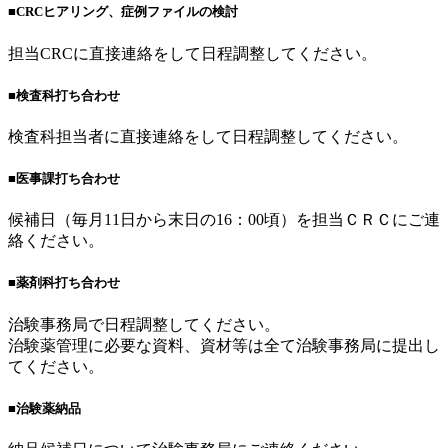
■CRCヒアリング、症例ファイルの検討
担当CRCに直接連絡をして日程調整してください。
■検査科打ち合わせ
検査科担当者に直接連絡をして日程調整してください。
■医事課打ち合わせ
候補日（毎月11日から末日の16：00頃）を担当ＣＲＣにご連
絡ください。
■薬剤科打ち合わせ
治験事務局で日程調整してください。
治験薬管理に必要な資料、資材等は全て治験事務局に提出し
てください。
■治験薬納品