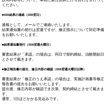
ください。
■IRB結果の連絡（IRB翌日）
速報として、メールでご連絡いたします。
結果通知書の発行は翌週ですが、修正指示について対応準備
をお願いいたします。
■結果通知書発行（IRB翌週火曜日）
審査結果が「承認」の場合は、同日で契約締結、治験開始日
とさせて戴きます。
■修正報告書の提出、修正内容の確認（IRB翌週火曜日以降）
審査結果が「修正のうえ承認」の場合は、実施計画書等修正
報告書の提出をお願いいたします。
提出後、修正内容が確認でき次第、契約締結とさせて戴きま
す。
通常、5日ほどかかる見込みです。