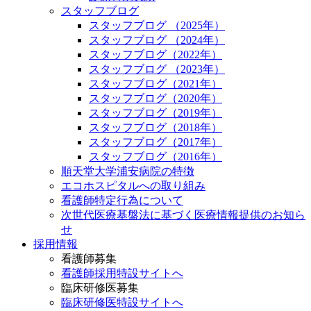
スタッフブログ
スタッフブログ （2025年）
スタッフブログ （2024年）
スタッフブログ（2022年）
スタッフブログ （2023年）
スタッフブログ（2021年）
スタッフブログ（2020年）
スタッフブログ（2019年）
スタッフブログ（2018年）
スタッフブログ（2017年）
スタッフブログ（2016年）
順天堂大学浦安病院の特徴
エコホスピタルへの取り組み
看護師特定行為について
次世代医療基盤法に基づく医療情報提供のお知ら
せ
採用情報
看護師募集
看護師採用特設サイトへ
臨床研修医募集
臨床研修医特設サイトへ