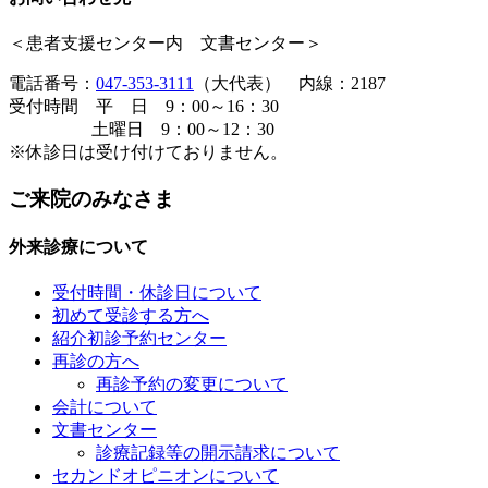
＜患者支援センター内 文書センター＞
電話番号：
047-353-3111
（大代表） 内線：2187
受付時間 平 日 9：00～16：30
土曜日 9：00～12：30
※休診日は受け付けておりません。
ご来院のみなさま
外来診療について
受付時間・休診日について
初めて受診する方へ
紹介初診予約センター
再診の方へ
再診予約の変更について
会計について
文書センター
診療記録等の開示請求について
セカンドオピニオンについて