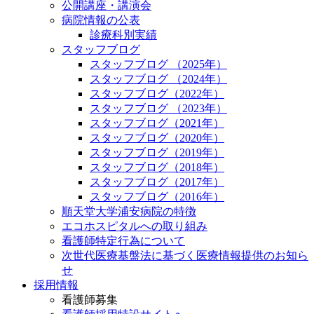
公開講座・講演会
病院情報の公表
診療科別実績
スタッフブログ
スタッフブログ （2025年）
スタッフブログ （2024年）
スタッフブログ（2022年）
スタッフブログ （2023年）
スタッフブログ（2021年）
スタッフブログ（2020年）
スタッフブログ（2019年）
スタッフブログ（2018年）
スタッフブログ（2017年）
スタッフブログ（2016年）
順天堂大学浦安病院の特徴
エコホスピタルへの取り組み
看護師特定行為について
次世代医療基盤法に基づく医療情報提供のお知ら
せ
採用情報
看護師募集