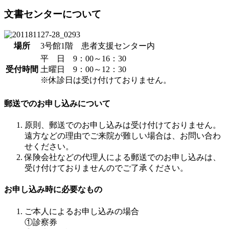
文書センターについて
場所
3号館1階 患者支援センター内
平 日 9：00～16：30
受付時間
土曜日 9：00～12：30
※休診日は受け付けておりません。
郵送でのお申し込みについて
原則、郵送でのお申し込みは受け付けておりません。
遠方などの理由でご来院が難しい場合は、お問い合わ
せください。
保険会社などの代理人による郵送でのお申し込みは、
受け付けておりませんのでご了承ください。
お申し込み時に必要なもの
ご本人によるお申し込みの場合
①診察券