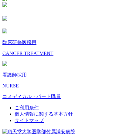
臨床研修医採用
CANCER TREATMENT
看護師採用
NURSE
コメディカル・パート職員
ご利用条件
個人情報に関する基本方針
サイトマップ