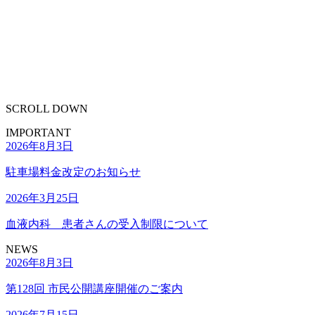
SCROLL DOWN
IMPORTANT
2026年8月3日
駐車場料金改定のお知らせ
2026年3月25日
血液内科 患者さんの受入制限について
NEWS
2026年8月3日
第128回 市民公開講座開催のご案内
2026年7月15日