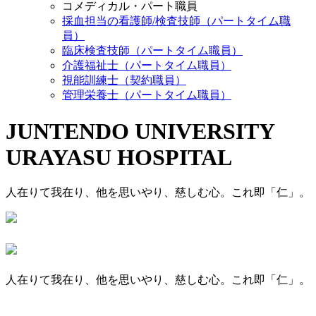
コメディカル・パート職員
採血担当の看護師/検査技師（パートタイム職
員）
臨床検査技師（パートタイム職員）
介護福祉士（パートタイム職員）
視能訓練士（契約職員）
管理栄養士（パートタイム職員）
JUNTENDO UNIVERSITY
URAYASU HOSPITAL
人在りて我在り、他を思いやり、慈しむ心。これ即「仁」。
人在りて我在り、他を思いやり、慈しむ心。これ即「仁」。