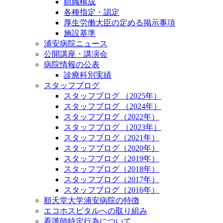
組織構成
各種指定・認定
厚生労働大臣の定める掲示事項
施設基準
浦安病院ニュース
公開講座・講演会
病院情報の公表
診療科別実績
スタッフブログ
スタッフブログ （2025年）
スタッフブログ （2024年）
スタッフブログ（2022年）
スタッフブログ （2023年）
スタッフブログ（2021年）
スタッフブログ（2020年）
スタッフブログ（2019年）
スタッフブログ（2018年）
スタッフブログ（2017年）
スタッフブログ（2016年）
順天堂大学浦安病院の特徴
エコホスピタルへの取り組み
看護師特定行為について