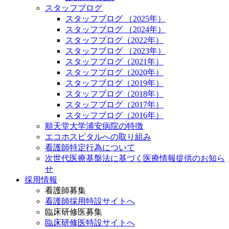
スタッフブログ
スタッフブログ （2025年）
スタッフブログ （2024年）
スタッフブログ（2022年）
スタッフブログ （2023年）
スタッフブログ（2021年）
スタッフブログ（2020年）
スタッフブログ（2019年）
スタッフブログ（2018年）
スタッフブログ（2017年）
スタッフブログ（2016年）
順天堂大学浦安病院の特徴
エコホスピタルへの取り組み
看護師特定行為について
次世代医療基盤法に基づく医療情報提供のお知ら
せ
採用情報
看護師募集
看護師採用特設サイトへ
臨床研修医募集
臨床研修医特設サイトへ