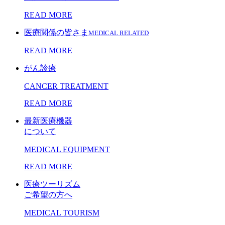
READ MORE
医療関係の皆さま
MEDICAL RELATED
READ MORE
がん診療
CANCER TREATMENT
READ MORE
最新医療機器
について
MEDICAL EQUIPMENT
READ MORE
医療ツーリズム
ご希望の方へ
MEDICAL TOURISM