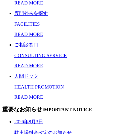
READ MORE
専門外来を探す
FACILITIES
READ MORE
ご相談窓口
CONSULTING SERVICE
READ MORE
人間ドック
HEALTH PROMOTION
READ MORE
重要なお知らせ
IMPORTANT NOTICE
2026年8月3日
駐車場料金改定のお知らせ