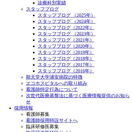
診療科別実績
スタッフブログ
スタッフブログ （2025年）
スタッフブログ （2024年）
スタッフブログ（2022年）
スタッフブログ （2023年）
スタッフブログ（2021年）
スタッフブログ（2020年）
スタッフブログ（2019年）
スタッフブログ（2018年）
スタッフブログ（2017年）
スタッフブログ（2016年）
順天堂大学浦安病院の特徴
エコホスピタルへの取り組み
看護師特定行為について
次世代医療基盤法に基づく医療情報提供のお知ら
せ
採用情報
看護師募集
看護師採用特設サイトへ
臨床研修医募集