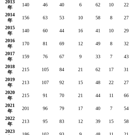
2013
140
46
40
6
62
10
22
年
2014
156
63
53
10
58
8
27
年
2015
140
60
44
16
41
10
29
年
2016
170
81
69
12
49
8
32
年
2017
159
76
67
9
33
7
43
年
2018
215
105
84
21
62
17
31
年
2019
213
107
92
15
48
22
27
年
2020
215
91
70
21
44
11
66
年
2021
201
96
79
17
40
7
54
年
2022
213
95
83
12
39
15
58
年
2023
186
102
93
9
48
11
21