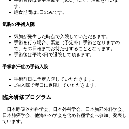
手術直後は集中治療室（ICU）にて、治療を行いま
す。
絶食期間は1日のみです。
気胸の手術入院
気胸が発生した時点で入院していただきます。
手術を行う場合、緊急（予定外）手術となりますの
で、その日程までお待たせすることとなります。
手術後は平均3日で退院して頂きます。
手掌多汗症の手術入院
手術前日に予定入院していただきます。
1泊入院で翌日に退院していただきます。
臨床研修プログラム
日本呼吸器外科学会、日本外科学会、日本胸部外科学会、
日本肺癌学会、他海外の学会を含め各種学会へ参加、発表し
ています。