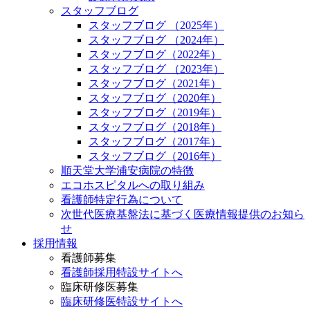
スタッフブログ
スタッフブログ （2025年）
スタッフブログ （2024年）
スタッフブログ（2022年）
スタッフブログ （2023年）
スタッフブログ（2021年）
スタッフブログ（2020年）
スタッフブログ（2019年）
スタッフブログ（2018年）
スタッフブログ（2017年）
スタッフブログ（2016年）
順天堂大学浦安病院の特徴
エコホスピタルへの取り組み
看護師特定行為について
次世代医療基盤法に基づく医療情報提供のお知ら
せ
採用情報
看護師募集
看護師採用特設サイトへ
臨床研修医募集
臨床研修医特設サイトへ