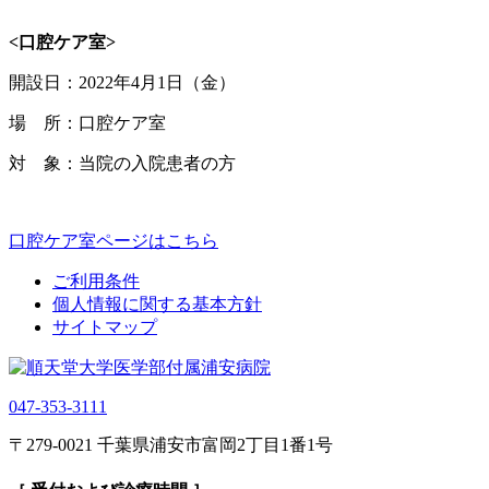
<
口腔ケア室
>
開設日：2022年4月1日（金）
場 所：口腔ケア室
対 象：当院の入院患者の方
口腔ケア室ページはこちら
ご利用条件
個人情報に関する基本方針
サイトマップ
047-353-3111
〒279-0021 千葉県浦安市富岡2丁目1番1号