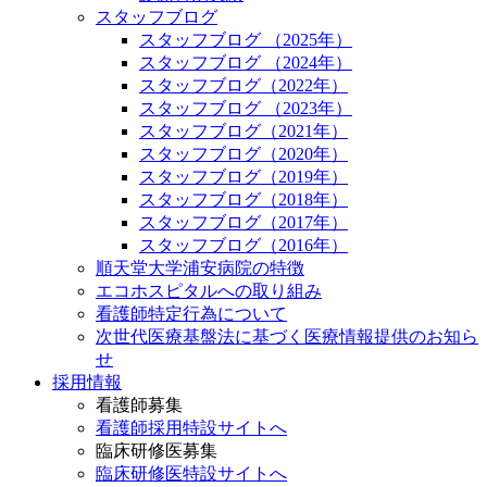
スタッフブログ
スタッフブログ （2025年）
スタッフブログ （2024年）
スタッフブログ（2022年）
スタッフブログ （2023年）
スタッフブログ（2021年）
スタッフブログ（2020年）
スタッフブログ（2019年）
スタッフブログ（2018年）
スタッフブログ（2017年）
スタッフブログ（2016年）
順天堂大学浦安病院の特徴
エコホスピタルへの取り組み
看護師特定行為について
次世代医療基盤法に基づく医療情報提供のお知ら
せ
採用情報
看護師募集
看護師採用特設サイトへ
臨床研修医募集
臨床研修医特設サイトへ