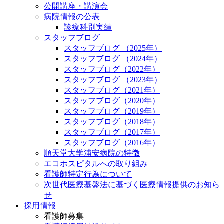
公開講座・講演会
病院情報の公表
診療科別実績
スタッフブログ
スタッフブログ （2025年）
スタッフブログ （2024年）
スタッフブログ（2022年）
スタッフブログ （2023年）
スタッフブログ（2021年）
スタッフブログ（2020年）
スタッフブログ（2019年）
スタッフブログ（2018年）
スタッフブログ（2017年）
スタッフブログ（2016年）
順天堂大学浦安病院の特徴
エコホスピタルへの取り組み
看護師特定行為について
次世代医療基盤法に基づく医療情報提供のお知ら
せ
採用情報
看護師募集