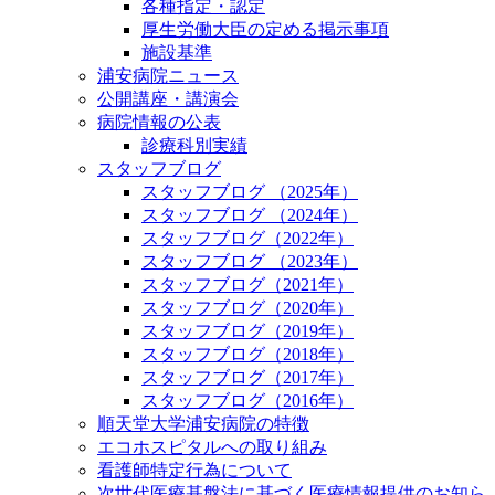
各種指定・認定
厚生労働大臣の定める掲示事項
施設基準
浦安病院ニュース
公開講座・講演会
病院情報の公表
診療科別実績
スタッフブログ
スタッフブログ （2025年）
スタッフブログ （2024年）
スタッフブログ（2022年）
スタッフブログ （2023年）
スタッフブログ（2021年）
スタッフブログ（2020年）
スタッフブログ（2019年）
スタッフブログ（2018年）
スタッフブログ（2017年）
スタッフブログ（2016年）
順天堂大学浦安病院の特徴
エコホスピタルへの取り組み
看護師特定行為について
次世代医療基盤法に基づく医療情報提供のお知ら