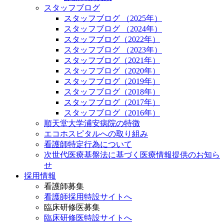
スタッフブログ
スタッフブログ （2025年）
スタッフブログ （2024年）
スタッフブログ（2022年）
スタッフブログ （2023年）
スタッフブログ（2021年）
スタッフブログ（2020年）
スタッフブログ（2019年）
スタッフブログ（2018年）
スタッフブログ（2017年）
スタッフブログ（2016年）
順天堂大学浦安病院の特徴
エコホスピタルへの取り組み
看護師特定行為について
次世代医療基盤法に基づく医療情報提供のお知ら
せ
採用情報
看護師募集
看護師採用特設サイトへ
臨床研修医募集
臨床研修医特設サイトへ