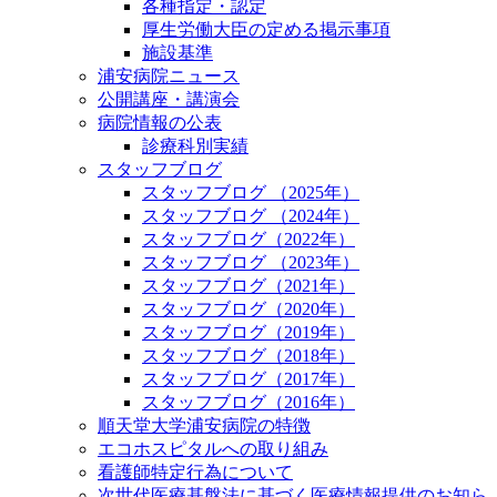
各種指定・認定
厚生労働大臣の定める掲示事項
施設基準
浦安病院ニュース
公開講座・講演会
病院情報の公表
診療科別実績
スタッフブログ
スタッフブログ （2025年）
スタッフブログ （2024年）
スタッフブログ（2022年）
スタッフブログ （2023年）
スタッフブログ（2021年）
スタッフブログ（2020年）
スタッフブログ（2019年）
スタッフブログ（2018年）
スタッフブログ（2017年）
スタッフブログ（2016年）
順天堂大学浦安病院の特徴
エコホスピタルへの取り組み
看護師特定行為について
次世代医療基盤法に基づく医療情報提供のお知ら