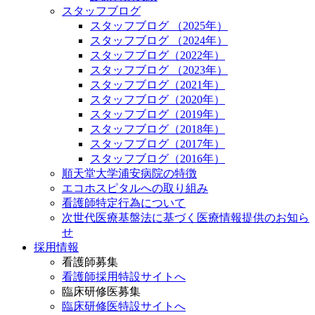
スタッフブログ
スタッフブログ （2025年）
スタッフブログ （2024年）
スタッフブログ（2022年）
スタッフブログ （2023年）
スタッフブログ（2021年）
スタッフブログ（2020年）
スタッフブログ（2019年）
スタッフブログ（2018年）
スタッフブログ（2017年）
スタッフブログ（2016年）
順天堂大学浦安病院の特徴
エコホスピタルへの取り組み
看護師特定行為について
次世代医療基盤法に基づく医療情報提供のお知ら
せ
採用情報
看護師募集
看護師採用特設サイトへ
臨床研修医募集
臨床研修医特設サイトへ