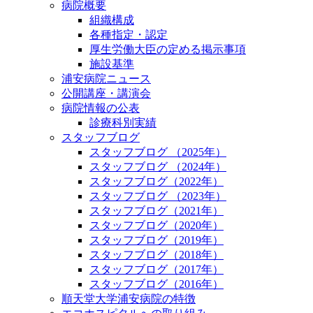
病院概要
組織構成
各種指定・認定
厚生労働大臣の定める掲示事項
施設基準
浦安病院ニュース
公開講座・講演会
病院情報の公表
診療科別実績
スタッフブログ
スタッフブログ （2025年）
スタッフブログ （2024年）
スタッフブログ（2022年）
スタッフブログ （2023年）
スタッフブログ（2021年）
スタッフブログ（2020年）
スタッフブログ（2019年）
スタッフブログ（2018年）
スタッフブログ（2017年）
スタッフブログ（2016年）
順天堂大学浦安病院の特徴