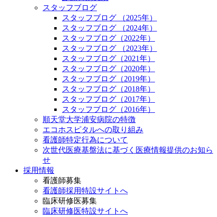
スタッフブログ
スタッフブログ （2025年）
スタッフブログ （2024年）
スタッフブログ（2022年）
スタッフブログ （2023年）
スタッフブログ（2021年）
スタッフブログ（2020年）
スタッフブログ（2019年）
スタッフブログ（2018年）
スタッフブログ（2017年）
スタッフブログ（2016年）
順天堂大学浦安病院の特徴
エコホスピタルへの取り組み
看護師特定行為について
次世代医療基盤法に基づく医療情報提供のお知ら
せ
採用情報
看護師募集
看護師採用特設サイトへ
臨床研修医募集
臨床研修医特設サイトへ