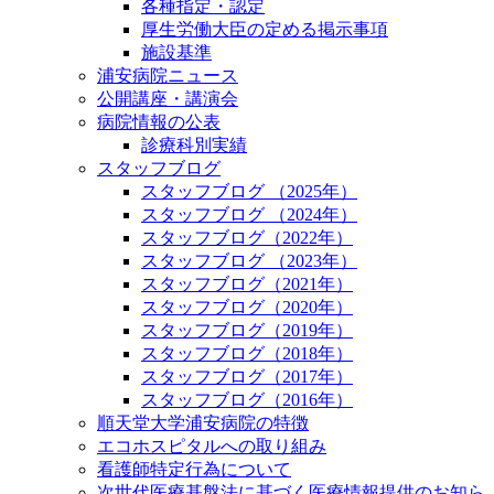
各種指定・認定
厚生労働大臣の定める掲示事項
施設基準
浦安病院ニュース
公開講座・講演会
病院情報の公表
診療科別実績
スタッフブログ
スタッフブログ （2025年）
スタッフブログ （2024年）
スタッフブログ（2022年）
スタッフブログ （2023年）
スタッフブログ（2021年）
スタッフブログ（2020年）
スタッフブログ（2019年）
スタッフブログ（2018年）
スタッフブログ（2017年）
スタッフブログ（2016年）
順天堂大学浦安病院の特徴
エコホスピタルへの取り組み
看護師特定行為について
次世代医療基盤法に基づく医療情報提供のお知ら