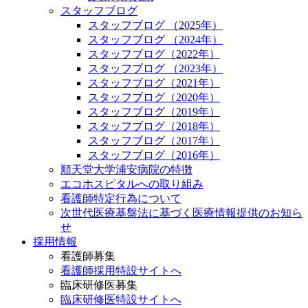
スタッフブログ
スタッフブログ （2025年）
スタッフブログ （2024年）
スタッフブログ（2022年）
スタッフブログ （2023年）
スタッフブログ（2021年）
スタッフブログ（2020年）
スタッフブログ（2019年）
スタッフブログ（2018年）
スタッフブログ（2017年）
スタッフブログ（2016年）
順天堂大学浦安病院の特徴
エコホスピタルへの取り組み
看護師特定行為について
次世代医療基盤法に基づく医療情報提供のお知ら
せ
採用情報
看護師募集
看護師採用特設サイトへ
臨床研修医募集
臨床研修医特設サイトへ