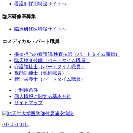
看護師採用特設サイトへ
臨床研修医募集
臨床研修医特設サイトへ
コメディカル・パート職員
採血担当の看護師/検査技師（パートタイム職員）
臨床検査技師（パートタイム職員）
介護福祉士（パートタイム職員）
視能訓練士（契約職員）
管理栄養士（パートタイム職員）
ご利用条件
個人情報に関する基本方針
サイトマップ
047-353-3111