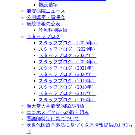
施設基準
浦安病院ニュース
公開講座・講演会
病院情報の公表
診療科別実績
スタッフブログ
スタッフブログ （2025年）
スタッフブログ （2024年）
スタッフブログ（2022年）
スタッフブログ （2023年）
スタッフブログ（2021年）
スタッフブログ（2020年）
スタッフブログ（2019年）
スタッフブログ（2018年）
スタッフブログ（2017年）
スタッフブログ（2016年）
順天堂大学浦安病院の特徴
エコホスピタルへの取り組み
看護師特定行為について
次世代医療基盤法に基づく医療情報提供のお知ら
せ