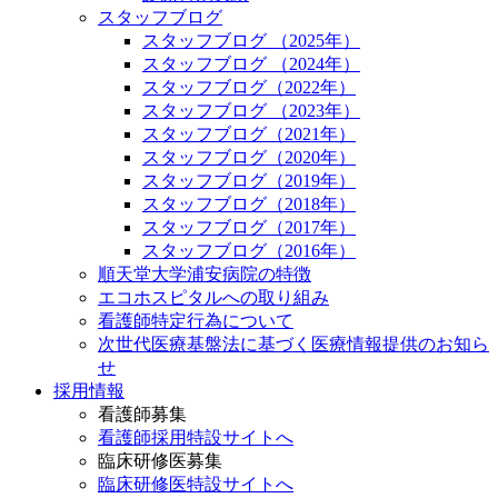
スタッフブログ
スタッフブログ （2025年）
スタッフブログ （2024年）
スタッフブログ（2022年）
スタッフブログ （2023年）
スタッフブログ（2021年）
スタッフブログ（2020年）
スタッフブログ（2019年）
スタッフブログ（2018年）
スタッフブログ（2017年）
スタッフブログ（2016年）
順天堂大学浦安病院の特徴
エコホスピタルへの取り組み
看護師特定行為について
次世代医療基盤法に基づく医療情報提供のお知ら
せ
採用情報
看護師募集
看護師採用特設サイトへ
臨床研修医募集
臨床研修医特設サイトへ