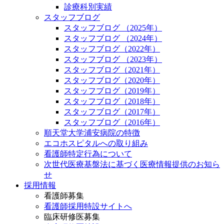
診療科別実績
スタッフブログ
スタッフブログ （2025年）
スタッフブログ （2024年）
スタッフブログ（2022年）
スタッフブログ （2023年）
スタッフブログ（2021年）
スタッフブログ（2020年）
スタッフブログ（2019年）
スタッフブログ（2018年）
スタッフブログ（2017年）
スタッフブログ（2016年）
順天堂大学浦安病院の特徴
エコホスピタルへの取り組み
看護師特定行為について
次世代医療基盤法に基づく医療情報提供のお知ら
せ
採用情報
看護師募集
看護師採用特設サイトへ
臨床研修医募集