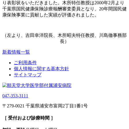
り表彰状をいただきました。木所特任教授は2000年2月より
千葉県国民健康保険診療報酬審査委員となり、20年間国民健
康保険事業に貢献した実績が評価されました。
（左より、吉田幸洋院長、木所昭夫特任教授、川島徹事務部
長）
新着情報一覧
ご利用条件
個人情報に関する基本方針
サイトマップ
047-353-3111
〒279-0021 千葉県浦安市富岡2丁目1番1号
［ 受付および診療時間 ］