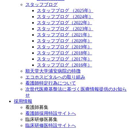
スタッフブログ
スタッフブログ （2025年）
スタッフブログ （2024年）
スタッフブログ（2022年）
スタッフブログ （2023年）
スタッフブログ（2021年）
スタッフブログ（2020年）
スタッフブログ（2019年）
スタッフブログ（2018年）
スタッフブログ（2017年）
スタッフブログ（2016年）
順天堂大学浦安病院の特徴
エコホスピタルへの取り組み
看護師特定行為について
次世代医療基盤法に基づく医療情報提供のお知ら
せ
採用情報
看護師募集
看護師採用特設サイトへ
臨床研修医募集
臨床研修医特設サイトへ