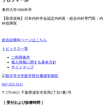
プロフィール
東邦大学1980年卒
【取得資格】日本内科学会認定内科医・総合内科専門医・内
科指導医
総合診療科ページはこちら
トピックス一覧
ご利用条件
個人情報に関する基本方針
サイトマップ
047-353-3111
〒279-0021 千葉県浦安市富岡2丁目1番1号
［ 受付および診療時間 ］