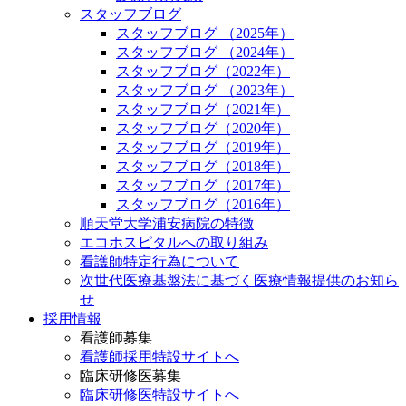
スタッフブログ
スタッフブログ （2025年）
スタッフブログ （2024年）
スタッフブログ（2022年）
スタッフブログ （2023年）
スタッフブログ（2021年）
スタッフブログ（2020年）
スタッフブログ（2019年）
スタッフブログ（2018年）
スタッフブログ（2017年）
スタッフブログ（2016年）
順天堂大学浦安病院の特徴
エコホスピタルへの取り組み
看護師特定行為について
次世代医療基盤法に基づく医療情報提供のお知ら
せ
採用情報
看護師募集
看護師採用特設サイトへ
臨床研修医募集
臨床研修医特設サイトへ