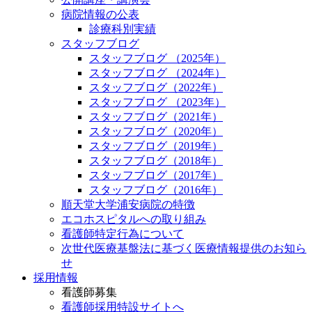
病院情報の公表
診療科別実績
スタッフブログ
スタッフブログ （2025年）
スタッフブログ （2024年）
スタッフブログ（2022年）
スタッフブログ （2023年）
スタッフブログ（2021年）
スタッフブログ（2020年）
スタッフブログ（2019年）
スタッフブログ（2018年）
スタッフブログ（2017年）
スタッフブログ（2016年）
順天堂大学浦安病院の特徴
エコホスピタルへの取り組み
看護師特定行為について
次世代医療基盤法に基づく医療情報提供のお知ら
せ
採用情報
看護師募集
看護師採用特設サイトへ