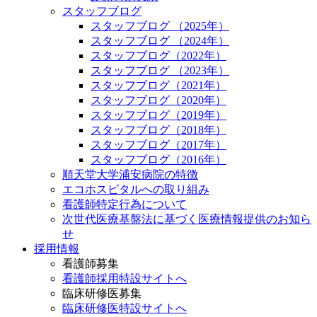
スタッフブログ
スタッフブログ （2025年）
スタッフブログ （2024年）
スタッフブログ（2022年）
スタッフブログ （2023年）
スタッフブログ（2021年）
スタッフブログ（2020年）
スタッフブログ（2019年）
スタッフブログ（2018年）
スタッフブログ（2017年）
スタッフブログ（2016年）
順天堂大学浦安病院の特徴
エコホスピタルへの取り組み
看護師特定行為について
次世代医療基盤法に基づく医療情報提供のお知ら
せ
採用情報
看護師募集
看護師採用特設サイトへ
臨床研修医募集
臨床研修医特設サイトへ