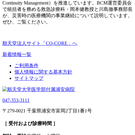
Continuity Management）を推進しています。BCM運営委員会
で統括者を務める救急診療科・岡本健教授と川島徹事務部長
が、災害時の医療機関の事業継続について説明しています。
ぜひ、ご覧ください。
順天堂法人サイト「CO-CORE」へ
新着情報一覧
ご利用条件
個人情報に関する基本方針
サイトマップ
047-353-3111
〒279-0021 千葉県浦安市富岡2丁目1番1号
［ 受付および診療時間 ］