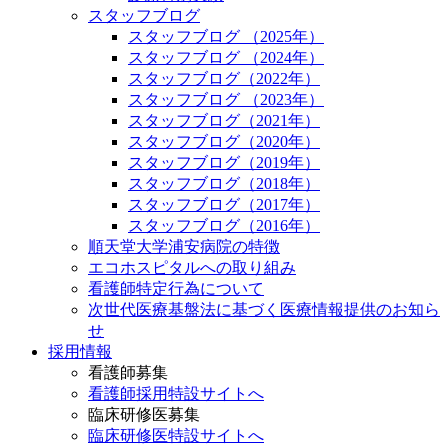
スタッフブログ
スタッフブログ （2025年）
スタッフブログ （2024年）
スタッフブログ（2022年）
スタッフブログ （2023年）
スタッフブログ（2021年）
スタッフブログ（2020年）
スタッフブログ（2019年）
スタッフブログ（2018年）
スタッフブログ（2017年）
スタッフブログ（2016年）
順天堂大学浦安病院の特徴
エコホスピタルへの取り組み
看護師特定行為について
次世代医療基盤法に基づく医療情報提供のお知ら
せ
採用情報
看護師募集
看護師採用特設サイトへ
臨床研修医募集
臨床研修医特設サイトへ