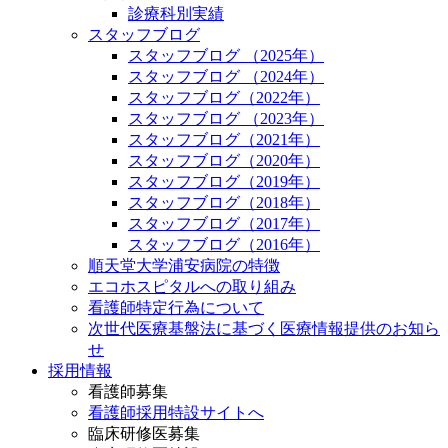
診療科別実績
スタッフブログ
スタッフブログ （2025年）
スタッフブログ （2024年）
スタッフブログ（2022年）
スタッフブログ （2023年）
スタッフブログ（2021年）
スタッフブログ（2020年）
スタッフブログ（2019年）
スタッフブログ（2018年）
スタッフブログ（2017年）
スタッフブログ（2016年）
順天堂大学浦安病院の特徴
エコホスピタルへの取り組み
看護師特定行為について
次世代医療基盤法に基づく医療情報提供のお知ら
せ
採用情報
看護師募集
看護師採用特設サイトへ
臨床研修医募集