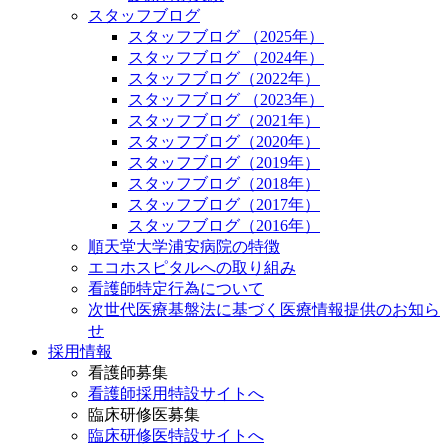
スタッフブログ
スタッフブログ （2025年）
スタッフブログ （2024年）
スタッフブログ（2022年）
スタッフブログ （2023年）
スタッフブログ（2021年）
スタッフブログ（2020年）
スタッフブログ（2019年）
スタッフブログ（2018年）
スタッフブログ（2017年）
スタッフブログ（2016年）
順天堂大学浦安病院の特徴
エコホスピタルへの取り組み
看護師特定行為について
次世代医療基盤法に基づく医療情報提供のお知ら
せ
採用情報
看護師募集
看護師採用特設サイトへ
臨床研修医募集
臨床研修医特設サイトへ