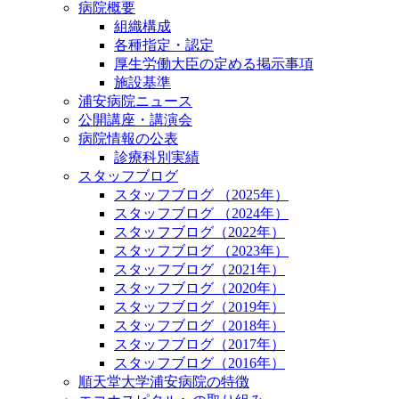
病院概要
組織構成
各種指定・認定
厚生労働大臣の定める掲示事項
施設基準
浦安病院ニュース
公開講座・講演会
病院情報の公表
診療科別実績
スタッフブログ
スタッフブログ （2025年）
スタッフブログ （2024年）
スタッフブログ（2022年）
スタッフブログ （2023年）
スタッフブログ（2021年）
スタッフブログ（2020年）
スタッフブログ（2019年）
スタッフブログ（2018年）
スタッフブログ（2017年）
スタッフブログ（2016年）
順天堂大学浦安病院の特徴