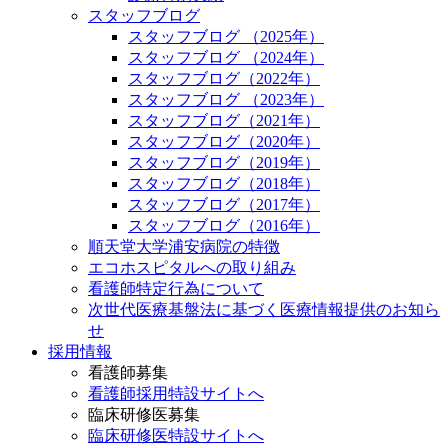
スタッフブログ
スタッフブログ （2025年）
スタッフブログ （2024年）
スタッフブログ（2022年）
スタッフブログ （2023年）
スタッフブログ（2021年）
スタッフブログ（2020年）
スタッフブログ（2019年）
スタッフブログ（2018年）
スタッフブログ（2017年）
スタッフブログ（2016年）
順天堂大学浦安病院の特徴
エコホスピタルへの取り組み
看護師特定行為について
次世代医療基盤法に基づく医療情報提供のお知ら
せ
採用情報
看護師募集
看護師採用特設サイトへ
臨床研修医募集
臨床研修医特設サイトへ