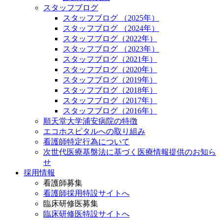
スタッフブログ
スタッフブログ （2025年）
スタッフブログ （2024年）
スタッフブログ（2022年）
スタッフブログ （2023年）
スタッフブログ（2021年）
スタッフブログ（2020年）
スタッフブログ（2019年）
スタッフブログ（2018年）
スタッフブログ（2017年）
スタッフブログ（2016年）
順天堂大学浦安病院の特徴
エコホスピタルへの取り組み
看護師特定行為について
次世代医療基盤法に基づく医療情報提供のお知ら
せ
採用情報
看護師募集
看護師採用特設サイトへ
臨床研修医募集
臨床研修医特設サイトへ