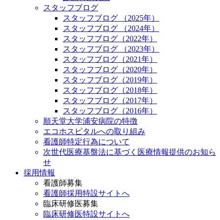
スタッフブログ
スタッフブログ （2025年）
スタッフブログ （2024年）
スタッフブログ（2022年）
スタッフブログ （2023年）
スタッフブログ（2021年）
スタッフブログ（2020年）
スタッフブログ（2019年）
スタッフブログ（2018年）
スタッフブログ（2017年）
スタッフブログ（2016年）
順天堂大学浦安病院の特徴
エコホスピタルへの取り組み
看護師特定行為について
次世代医療基盤法に基づく医療情報提供のお知ら
せ
採用情報
看護師募集
看護師採用特設サイトへ
臨床研修医募集
臨床研修医特設サイトへ