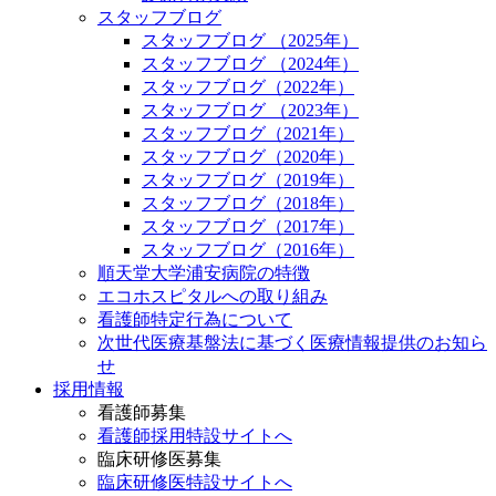
スタッフブログ
スタッフブログ （2025年）
スタッフブログ （2024年）
スタッフブログ（2022年）
スタッフブログ （2023年）
スタッフブログ（2021年）
スタッフブログ（2020年）
スタッフブログ（2019年）
スタッフブログ（2018年）
スタッフブログ（2017年）
スタッフブログ（2016年）
順天堂大学浦安病院の特徴
エコホスピタルへの取り組み
看護師特定行為について
次世代医療基盤法に基づく医療情報提供のお知ら
せ
採用情報
看護師募集
看護師採用特設サイトへ
臨床研修医募集
臨床研修医特設サイトへ