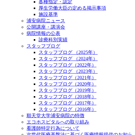
各種指定・認定
厚生労働大臣の定める掲示事項
施設基準
浦安病院ニュース
公開講座・講演会
病院情報の公表
診療科別実績
スタッフブログ
スタッフブログ （2025年）
スタッフブログ （2024年）
スタッフブログ（2022年）
スタッフブログ （2023年）
スタッフブログ（2021年）
スタッフブログ（2020年）
スタッフブログ（2019年）
スタッフブログ（2018年）
スタッフブログ（2017年）
スタッフブログ（2016年）
順天堂大学浦安病院の特徴
エコホスピタルへの取り組み
看護師特定行為について
次世代医療基盤法に基づく医療情報提供のお知ら