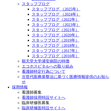
スタッフブログ
スタッフブログ （2025年）
スタッフブログ （2024年）
スタッフブログ（2022年）
スタッフブログ （2023年）
スタッフブログ（2021年）
スタッフブログ（2020年）
スタッフブログ（2019年）
スタッフブログ（2018年）
スタッフブログ（2017年）
スタッフブログ（2016年）
順天堂大学浦安病院の特徴
エコホスピタルへの取り組み
看護師特定行為について
次世代医療基盤法に基づく医療情報提供のお知ら
せ
採用情報
看護師募集
看護師採用特設サイトへ
臨床研修医募集
臨床研修医特設サイトへ