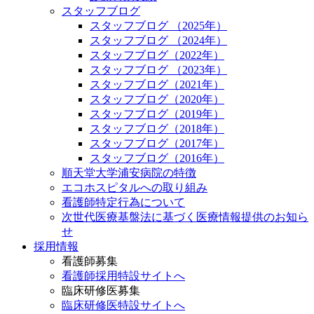
スタッフブログ
スタッフブログ （2025年）
スタッフブログ （2024年）
スタッフブログ（2022年）
スタッフブログ （2023年）
スタッフブログ（2021年）
スタッフブログ（2020年）
スタッフブログ（2019年）
スタッフブログ（2018年）
スタッフブログ（2017年）
スタッフブログ（2016年）
順天堂大学浦安病院の特徴
エコホスピタルへの取り組み
看護師特定行為について
次世代医療基盤法に基づく医療情報提供のお知ら
せ
採用情報
看護師募集
看護師採用特設サイトへ
臨床研修医募集
臨床研修医特設サイトへ