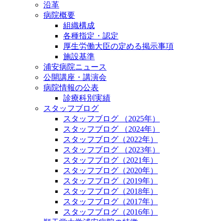
沿革
病院概要
組織構成
各種指定・認定
厚生労働大臣の定める掲示事項
施設基準
浦安病院ニュース
公開講座・講演会
病院情報の公表
診療科別実績
スタッフブログ
スタッフブログ （2025年）
スタッフブログ （2024年）
スタッフブログ（2022年）
スタッフブログ （2023年）
スタッフブログ（2021年）
スタッフブログ（2020年）
スタッフブログ（2019年）
スタッフブログ（2018年）
スタッフブログ（2017年）
スタッフブログ（2016年）